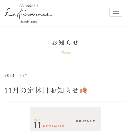
ラ・プロヴァンス
Toggle
お知らせ
News
2024.10.27
11月の定休日お知らせ