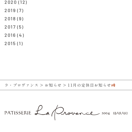
2020
(12)
2019
(7)
2018
(9)
2017
(5)
2016
(4)
2015
(1)
ラ・プロヴァンス
>
お知らせ
>
11月の定休日お知らせ