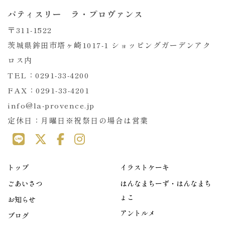
パティスリー ラ・プロヴァンス
〒311-1522
茨城県鉾田市塔ヶ崎1017-1 ショッピングガーデンアク
ロス内
TEL：0291-33-4200
FAX：0291-33-4201
info@la-provence.jp
定休日：月曜日※祝祭日の場合は営業
トップ
イラストケーキ
ごあいさつ
はんなまちーず・はんなまち
ょこ
お知らせ
アントルメ
ブログ