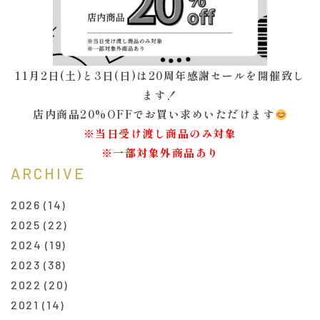
11月2日(土)と3日(日)は20周年感謝セールを開催致し
ます！
店内商品20%OFFでお買い求めいただけます
※当日受け渡し商品のみ対象
※一部対象外商品あり
ARCHIVE
2026
(14)
2025
(22)
2024
(19)
2023
(38)
2022
(20)
2021
(14)