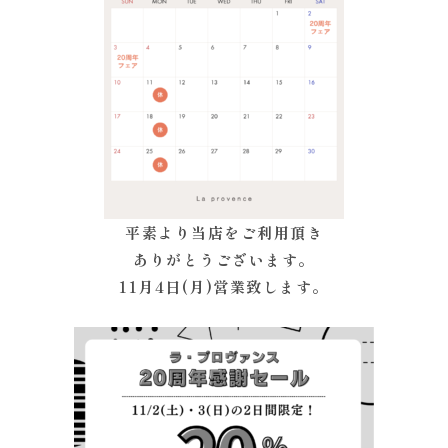
平素より当店をご利用頂き
ありがとうございます。
11月4日(月)営業致します。