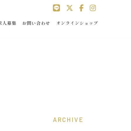
求人募集
お問い合わせ
オンラインショップ
ARCHIVE