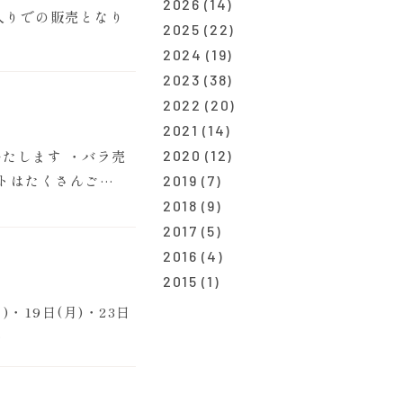
2026
(14)
箱入りでの販売となり
2025
(22)
2024
(19)
2023
(38)
2022
(20)
2021
(14)
いたします ・バラ売
2020
(12)
フトはたくさんご…
2019
(7)
2018
(9)
2017
(5)
2016
(4)
2015
(1)
・19日(月)・23日
…