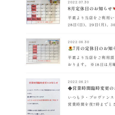
2022.07.30
8月定休日のお知らせ
平素より当店をご利用いた
28日(日)、29日(月)
2022.06.30
7月の定休日のお知
平素より当店をご利用頂
おります。 ※18日は
2022.06.21
◆営業時間臨時変更の
いつもラ・プロヴァンス
営業時間を夜7時までと