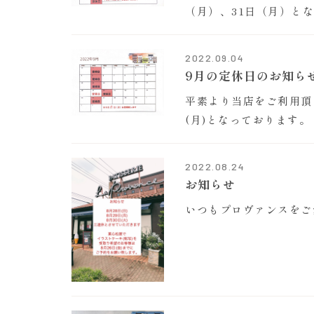
（月）、31日（月）と
2022.09.04
9月の定休日のお知ら
平素より当店をご利用頂き
(月)となっております。
2022.08.24
お知らせ
いつもプロヴァンスをご