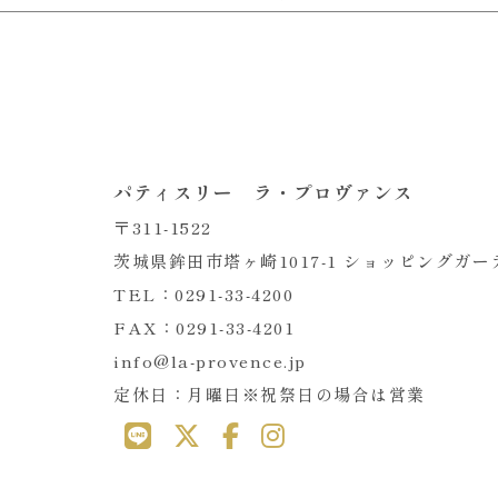
パティスリー ラ・プロヴァンス
〒311-1522
茨城県鉾田市塔ヶ崎1017-1 ショッピングガ
TEL：0291-33-4200
FAX：0291-33-4201
info@la-provence.jp
定休日：月曜日※祝祭日の場合は営業