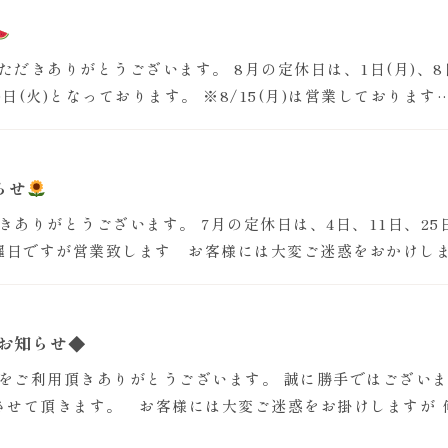
だきありがとうございます。 8月の定休日は、1日(月)、8日(
、30日(火)となっております。 ※8/15(月)は営業しております
らせ
きありがとうございます。 7月の定休日は、4日、11日、2
月曜日ですが営業致します お客様には大変ご迷惑をおかけし
お知らせ◆
をご利用頂きありがとうございます。 誠に勝手ではございますが
させて頂きます。 お客様には大変ご迷惑をお掛けしますが 