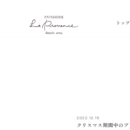
ラ・プロヴァンス
トップ
2022.12.15
クリスマス期間中のプ