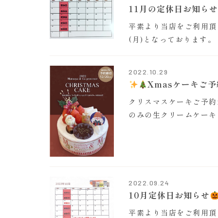
11月の定休日お知ら
平素より当店をご利用頂き
(月)となっております
2022.10.29
Xmasケーキご
クリスマスケーキご予約
のみの生クリームケーキ
2022.09.24
10月定休日お知らせ
平素より当店をご利用頂