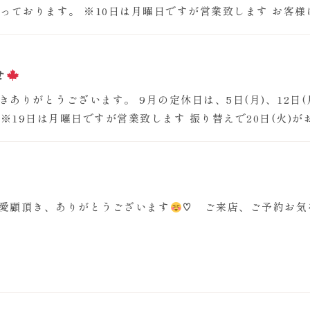
なっております。 ※10日は月曜日ですが営業致します お客様
せ
ありがとうございます。 9月の定休日は、5日(月)、12日(月)
 ※19日は月曜日ですが営業致します 振り替えで20日(火)が
愛顧頂き、ありがとうございます
♡ ご来店、ご予約お気