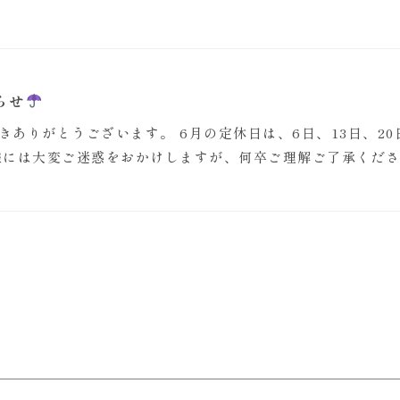
らせ
ありがとうございます。 6月の定休日は、6日、13日、20
様には大変ご迷惑をおかけしますが、何卒ご理解ご了承くだ