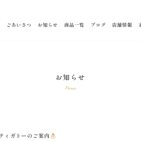
ごあいさつ
お知らせ
商品一覧
ブログ
店舗情報
お知らせ
News
ティガトーのご案内