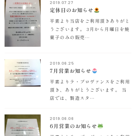
2019.07.27
定休日のお知らせ
平素より当店をご利用頂きありがと
うございます。 3月から月曜日を焼
菓子のみの販売…
2019.06.25
7月営業お知らせ
平素よりラ・プロヴァンスをご利用
頂き、ありがとうございます。 当
店では、製造スタ…
2019.06.06
6月営業のお知らせ