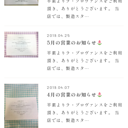
平素よりラ・プロヴァンスをご利用
頂き、ありがとうございます。 当
店では、製造スタ…
2019.04.25
5月の営業のお知らせ
平素よりラ・プロヴァンスをご利用
頂き、ありがとうございます。 当
店では、製造スタ…
2019.04.07
4月の営業のお知らせ
平素よりラ・プロヴァンスをご利用
頂き、ありがとうございます。 当
店では、製造スタ…