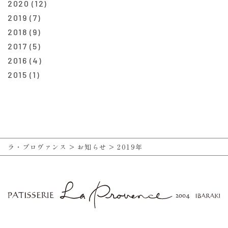
2020
(12)
2019
(7)
2018
(9)
2017
(5)
2016
(4)
2015
(1)
ラ・プロヴァンス
>
お知らせ
>
2019年