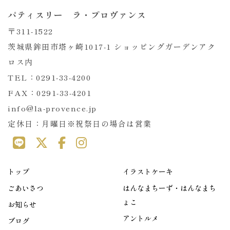
パティスリー ラ・プロヴァンス
〒311-1522
茨城県鉾田市塔ヶ崎1017-1 ショッピングガーデンアク
ロス内
TEL：0291-33-4200
FAX：0291-33-4201
info@la-provence.jp
定休日：月曜日※祝祭日の場合は営業
トップ
イラストケーキ
ごあいさつ
はんなまちーず・はんなまち
ょこ
お知らせ
アントルメ
ブログ