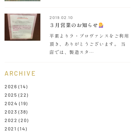
2019.02.10
３月営業のお知らせ
平素よりラ・プロヴァンスをご利用
頂き、ありがとうございます。 当
店では、製造スタ…
ARCHIVE
2026
(14)
2025
(22)
2024
(19)
2023
(38)
2022
(20)
2021
(14)