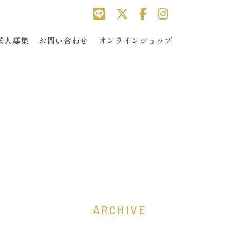
求人募集
お問い合わせ
オンラインショップ
ARCHIVE