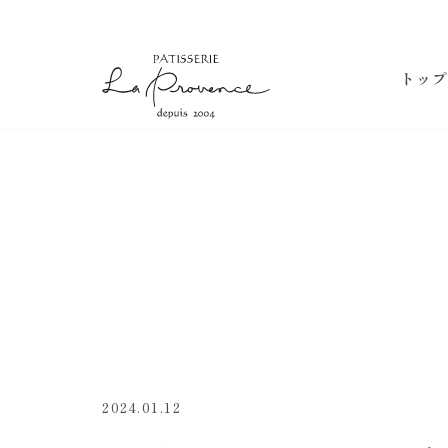
ラ・プロヴァンス
トップ
2024.01.12