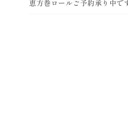
恵方巻ロールご予約承り中で