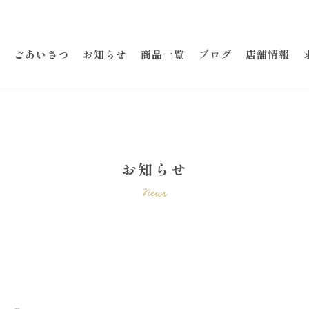
ごあいさつ
お知らせ
商品一覧
ブログ
店舗情報
お知らせ
News