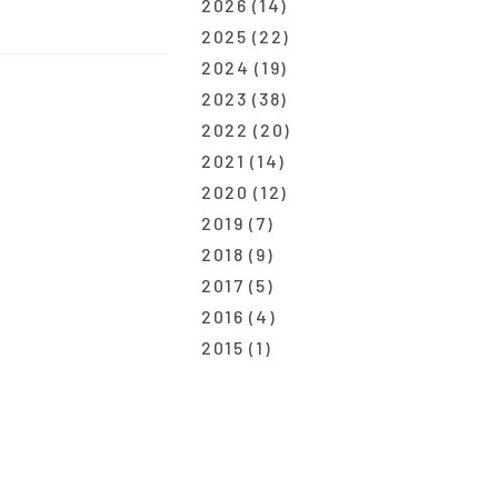
2026
(14)
2025
(22)
2024
(19)
2023
(38)
2022
(20)
2021
(14)
2020
(12)
2019
(7)
2018
(9)
2017
(5)
2016
(4)
2015
(1)