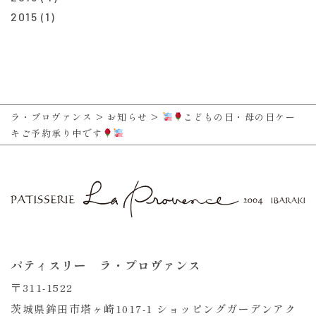
2015
(1)
ラ・プロヴァンス
>
お知らせ
>
こどもの日・母の日ケー
キご予約承り中です
パティスリー ラ・プロヴァンス
〒311-1522
茨城県鉾田市塔ヶ崎1017-1 ショッピングガーデンアク