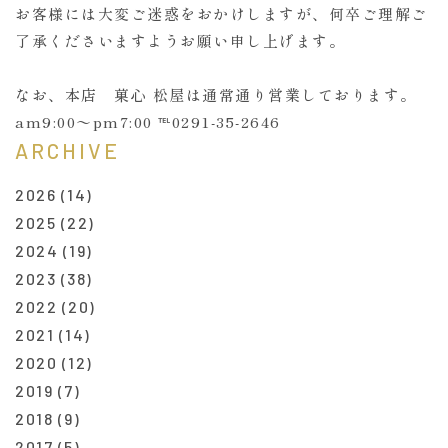
お客様には大変ご迷惑をおかけしますが、何卒ご理解ご
了承くださいますようお願い申し上げます。
なお、本店 菓心 松屋は通常通り営業しております。
am9:00〜pm7:00 ℡0291-35-2646
ARCHIVE
2026
(14)
2025
(22)
2024
(19)
2023
(38)
2022
(20)
2021
(14)
2020
(12)
2019
(7)
2018
(9)
2017
(5)