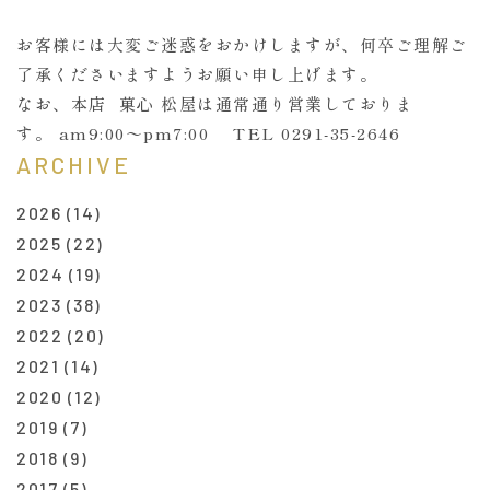
お客様には大変ご迷惑をおかけしますが、何卒ご理解ご
了承くださいますようお願い申し上げます。
なお、本店 菓心 松屋は通常通り営業しておりま
す。 am9:00〜pm7:00 TEL
0291-35-2646
ARCHIVE
2026
(14)
2025
(22)
2024
(19)
2023
(38)
2022
(20)
2021
(14)
2020
(12)
2019
(7)
2018
(9)
2017
(5)