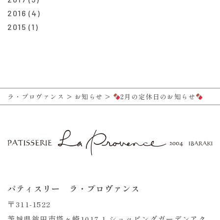
2016
(4)
2015
(1)
ラ・プロヴァンス
>
お知らせ
>
2月の定休日のお知らせ
パティスリー ラ・プロヴァンス
〒311-1522
茨城県鉾田市塔ヶ崎1017-1 ショッピングガーデンアク