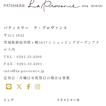
パティスリー ラ・プロヴァンス
〒311-1522
茨城県鉾田市塔ヶ崎1017-1 ショッピングガーデンアク
ロス内
TEL：0291-33-4200
FAX：0291-33-4201
info@la-provence.jp
定休日：月曜日※祝祭日の場合は営業
トップ
イラストケーキ