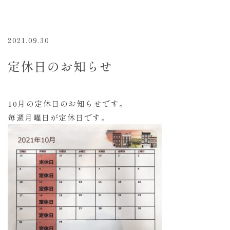
2021.09.30
定休日のお知らせ
10月の定休日のお知らせです。
毎週月曜日が定休日です。