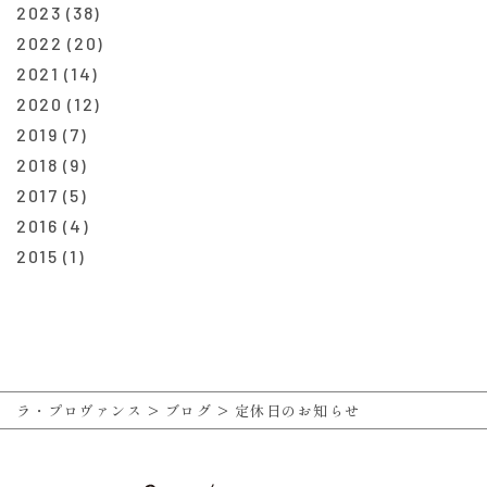
2023
(38)
2022
(20)
2021
(14)
2020
(12)
2019
(7)
2018
(9)
2017
(5)
2016
(4)
2015
(1)
ラ・プロヴァンス
>
ブログ
>
定休日のお知らせ