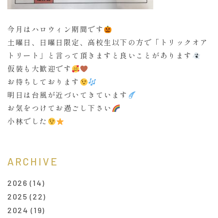
今月はハロウィン期間です
土曜日、日曜日限定、高校生以下の方で「トリックオア
トリート」と言って頂きますと良いことがあります
仮装も大歓迎です
お待ちしております
明日は台風が近づいてきています
お気をつけてお過ごし下さい
小林でした
ARCHIVE
2026
(14)
2025
(22)
2024
(19)