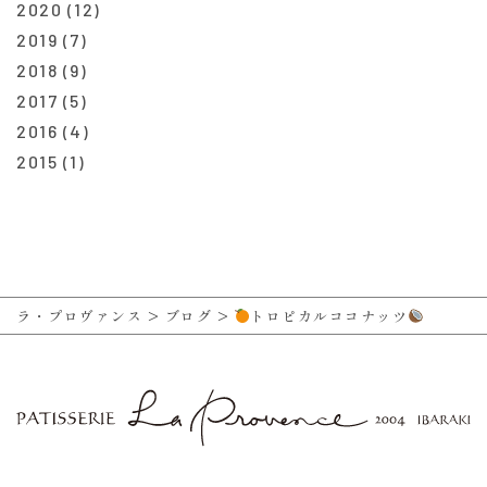
2020
(12)
2019
(7)
2018
(9)
2017
(5)
2016
(4)
2015
(1)
ラ・プロヴァンス
>
ブログ
>
トロピカルココナッツ