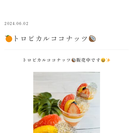
2024.06.02
トロピカルココナッツ
トロピカルココナッツ
販売中です