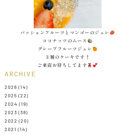
パッションフルーツとマンゴーのジュレ
ココナッツのムース
グレープフルーツジュレ
３層のケーキです
ご来店お待ちしてます
ARCHIVE
2026
(14)
2025
(22)
2024
(19)
2023
(38)
2022
(20)
2021
(14)