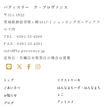
パティスリー ラ・プロヴァンス
〒311-1522
茨城県鉾田市塔ヶ崎1017-1 ショッピングガーデンアク
ロス内
TEL：0291-33-4200
FAX：0291-33-4201
info@la-provence.jp
定休日：月曜日※祝祭日の場合は営業
トップ
イラストケーキ
ごあいさつ
はんなまちーず・はんなまち
ょこ
お知らせ
アントルメ
ブログ