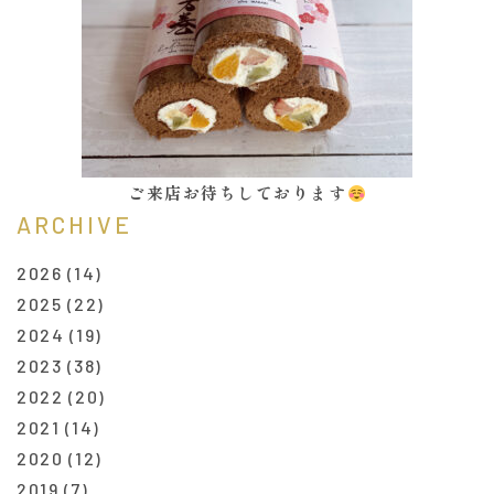
ご来店お待ちしております
ARCHIVE
2026
(14)
2025
(22)
2024
(19)
2023
(38)
2022
(20)
2021
(14)
2020
(12)
2019
(7)