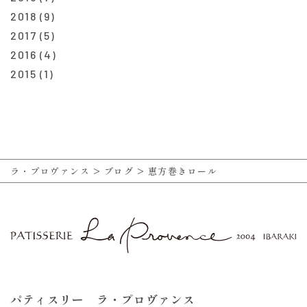
2018
(9)
2017
(5)
2016
(4)
2015
(1)
ラ・プロヴァンス
>
ブログ
>
恵方巻きロール
パティスリー ラ・プロヴァンス