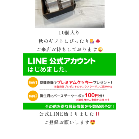
10個入り
秋のギフトにぴったり
ご来店お待ちしております
公式LINE始まりました
ご登録お願いします