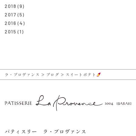
2018
(9)
2017
(5)
2016
(4)
2015
(1)
ラ・プロヴァンス
>
ブログ
>
スイートポテト
パティスリー ラ・プロヴァンス