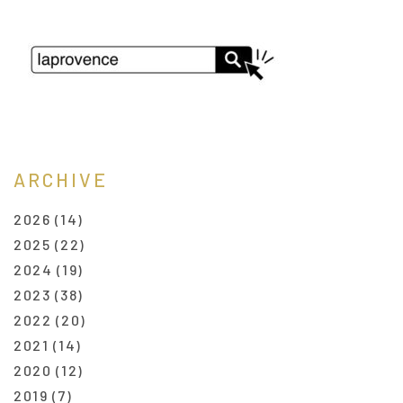
ARCHIVE
2026
(14)
2025
(22)
2024
(19)
2023
(38)
2022
(20)
2021
(14)
2020
(12)
2019
(7)