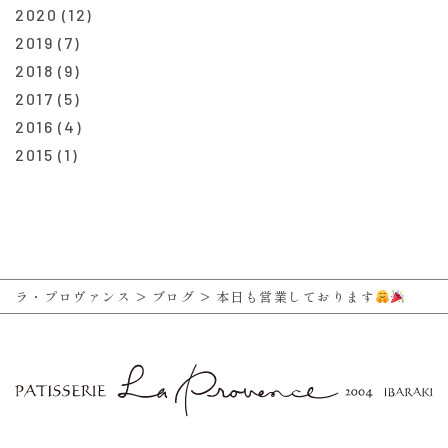
2020
(12)
2019
(7)
2018
(9)
2017
(5)
2016
(4)
2015
(1)
ラ・プロヴァンス
>
ブログ
>
本日も営業しております