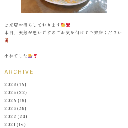
ご来店お待ちしております
本日、天気が悪いですのでお気を付けてご来店ください
小林でした
ARCHIVE
2026
(14)
2025
(22)
2024
(19)
2023
(38)
2022
(20)
2021
(14)