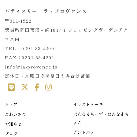
パティスリー ラ・プロヴァンス
〒311-1522
茨城県鉾田市塔ヶ崎1017-1 ショッピングガーデンアク
ロス内
TEL：0291-33-4200
FAX：0291-33-4201
info@la-provence.jp
定休日：月曜日※祝祭日の場合は営業
トップ
イラストケーキ
ごあいさつ
はんなまちーず・はんなまち
ょこ
お知らせ
アントルメ
ブログ