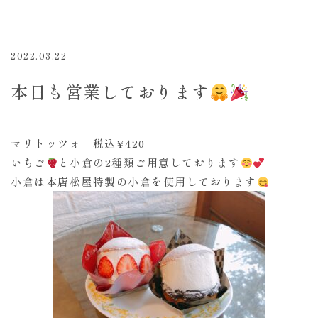
2022.03.22
本日も営業しております
マリトッツォ 税込¥420
いちご
と小倉の2種類ご用意しております
小倉は本店松屋特製の小倉を使用しております