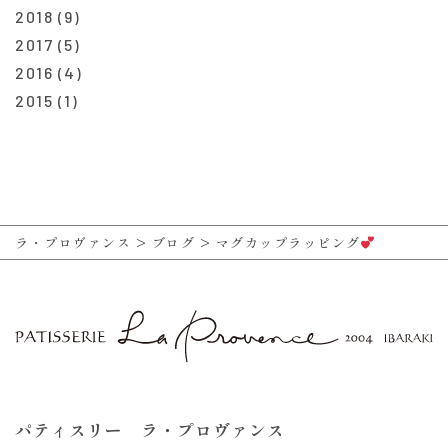
2018
(9)
2017
(5)
2016
(4)
2015
(1)
ラ・プロヴァンス
>
ブログ
>
マグカップラッピング
パティスリー ラ・プロヴァンス