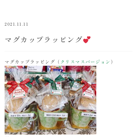
2021.11.11
マグカップラッピング
マグカップラッピング（
クリスマスバージョン
）