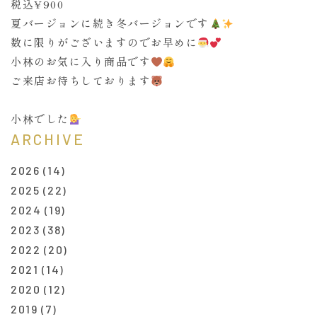
税込¥900
夏バージョンに続き冬バージョンです
数に限りがございますのでお早めに
小林のお気に入り商品です
ご来店お待ちしております
小林でした
ARCHIVE
2026
(14)
2025
(22)
2024
(19)
2023
(38)
2022
(20)
2021
(14)
2020
(12)
2019
(7)