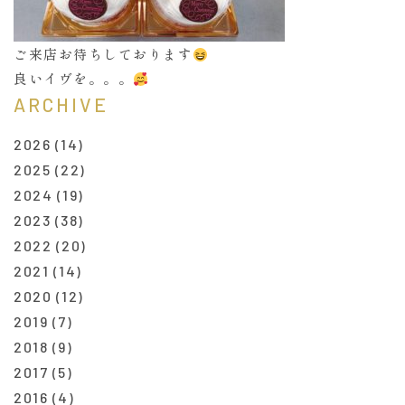
ご来店お待ちしております
良いイヴを。。。
ARCHIVE
2026
(14)
2025
(22)
2024
(19)
2023
(38)
2022
(20)
2021
(14)
2020
(12)
2019
(7)
2018
(9)
2017
(5)
2016
(4)