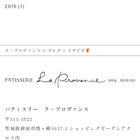
2015
(1)
ラ・プロヴァンス
>
ブログ
>
イヴです
パティスリー ラ・プロヴァンス
〒311-1522
茨城県鉾田市塔ヶ崎1017-1 ショッピングガーデンアク
ロス内