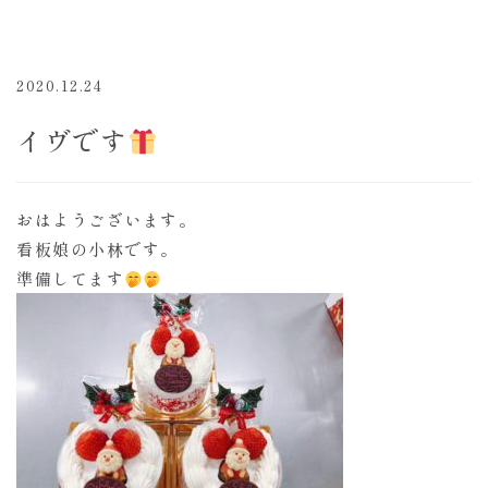
2020.12.24
イヴです
おはようございます。
看板娘の小林です。
準備してます