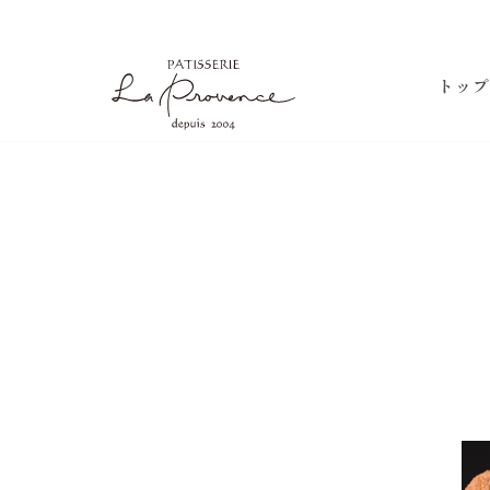
ラ・プロヴァンス
トップ