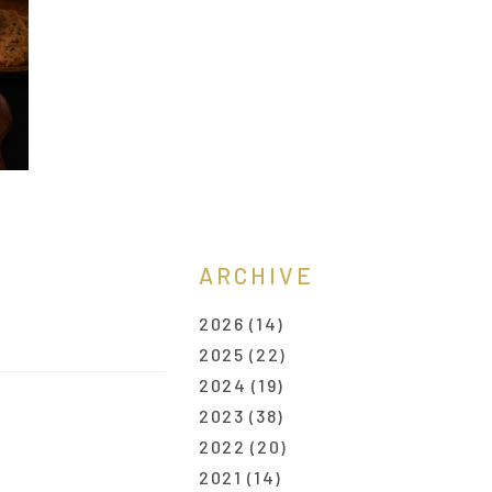
ARCHIVE
2026
(14)
2025
(22)
2024
(19)
2023
(38)
2022
(20)
2021
(14)