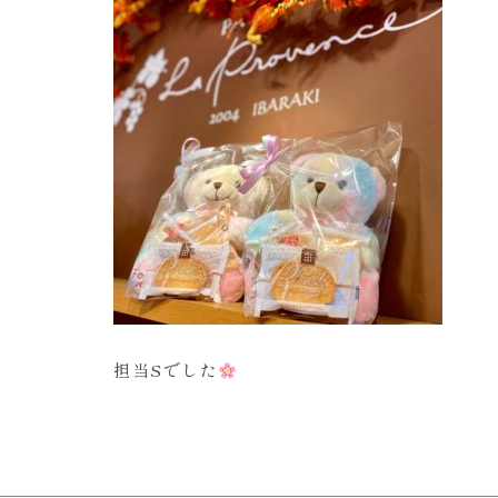
担当Sでした