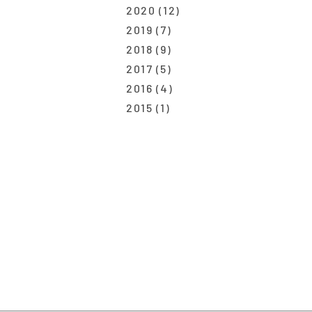
2020
(12)
2019
(7)
2018
(9)
2017
(5)
2016
(4)
2015
(1)