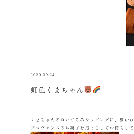
2020.09.24
虹色くまちゃん
くまちゃんのぬいぐるみラッピングに、夢か
プロヴァンスのお菓子を抱っこしてお待ちし