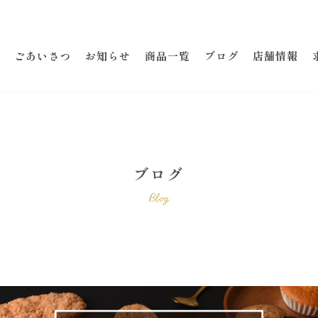
ごあいさつ
お知らせ
商品一覧
ブログ
店舗情報
ブログ
Blog