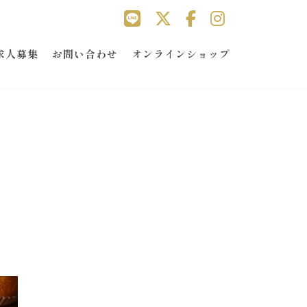
求人募集
お問い合わせ
オンラインショップ