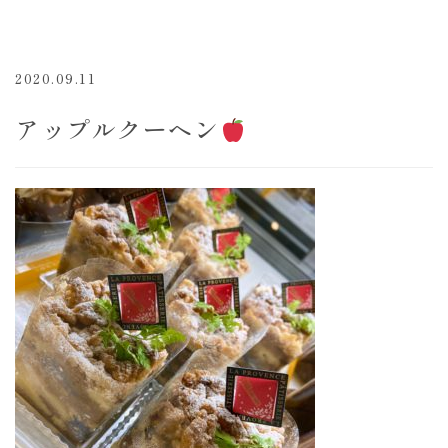
2020.09.11
アップルクーヘン