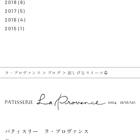
2018
(9)
2017
(5)
2016
(4)
2015
(1)
ラ・プロヴァンス
>
ブログ
>
涼しげなスイーツ
パティスリー ラ・プロヴァンス