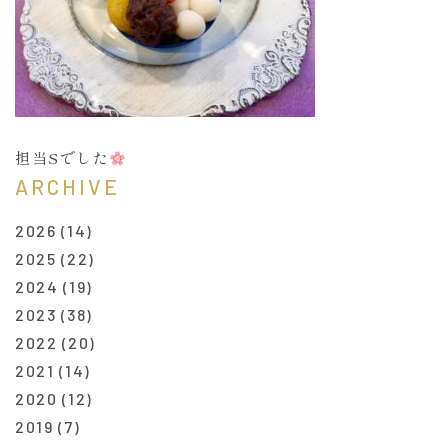
担当Sでした
ARCHIVE
2026
(14)
2025
(22)
2024
(19)
2023
(38)
2022
(20)
2021
(14)
2020
(12)
2019
(7)