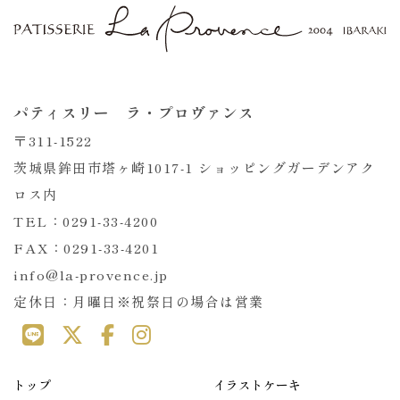
パティスリー ラ・プロヴァンス
〒311-1522
茨城県鉾田市塔ヶ崎1017-1 ショッピングガーデンアク
ロス内
TEL：0291-33-4200
FAX：0291-33-4201
info@la-provence.jp
定休日：月曜日※祝祭日の場合は営業
トップ
イラストケーキ