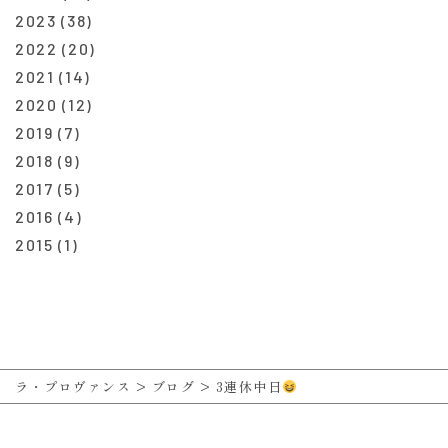
2023
(38)
2022
(20)
2021
(14)
2020
(12)
2019
(7)
2018
(9)
2017
(5)
2016
(4)
2015
(1)
ラ・プロヴァンス
>
ブログ
>
3連休中日