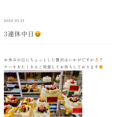
2020.03.21
3連休中日
お休みの日にちょっとした贅沢はいかがですか
？
ケーキをたくさんご用意してお待ちしております