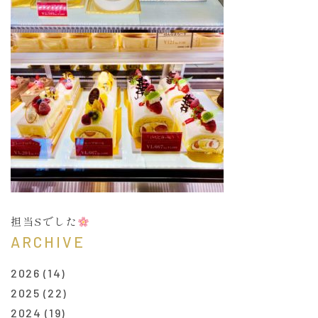
担当Sでした
ARCHIVE
2026
(14)
2025
(22)
2024
(19)