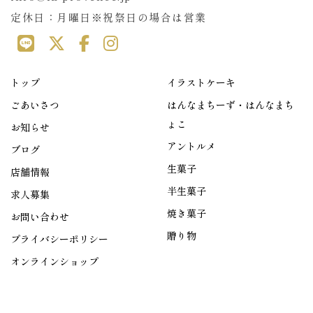
定休日：月曜日※祝祭日の場合は営業
トップ
イラストケーキ
ごあいさつ
はんなまちーず・はんなまち
ょこ
お知らせ
アントルメ
ブログ
生菓子
店舗情報
半生菓子
求人募集
焼き菓子
お問い合わせ
贈り物
プライバシーポリシー
オンラインショップ