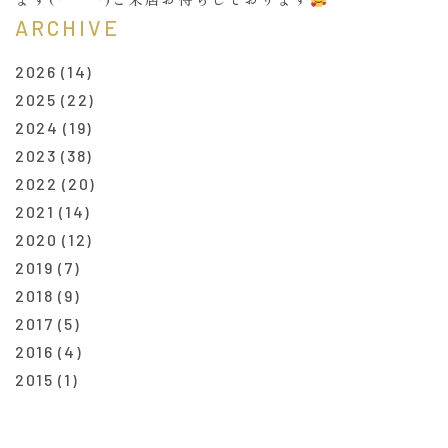
ARCHIVE
2026
(14)
2025
(22)
2024
(19)
2023
(38)
2022
(20)
2021
(14)
2020
(12)
2019
(7)
2018
(9)
2017
(5)
2016
(4)
2015
(1)