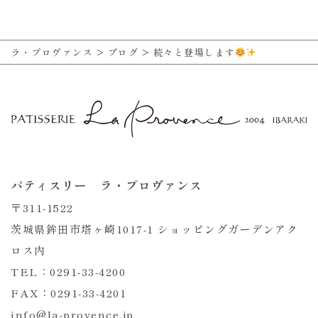
ラ・プロヴァンス
>
ブログ
>
続々と登場します
パティスリー ラ・プロヴァンス
〒311-1522
茨城県鉾田市塔ヶ崎1017-1 ショッピングガーデンアク
ロス内
TEL：0291-33-4200
FAX：0291-33-4201
info@la-provence.jp