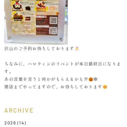
沢山のご予約お待ちしております
ちなみに、ハロウィンのイベントが本日最終日になりま
す。
あの言葉を言うと何かがもらえるかも⁉︎
🕸
閉店までやってますので、お待ちしております
ARCHIVE
2026
(14)