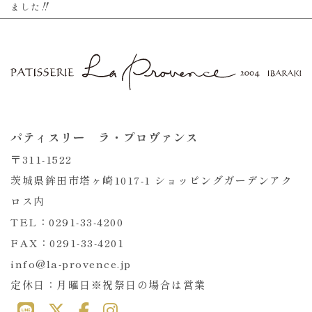
ました‼︎
パティスリー ラ・プロヴァンス
〒311-1522
茨城県鉾田市塔ヶ崎1017-1 ショッピングガーデンアク
ロス内
TEL：0291-33-4200
FAX：0291-33-4201
info@la-provence.jp
定休日：月曜日※祝祭日の場合は営業