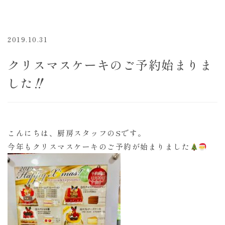
2019.10.31
クリスマスケーキのご予約始まりま
した‼︎
こんにちは、厨房スタッフのSです。
今年もクリスマスケーキのご予約が始まりました