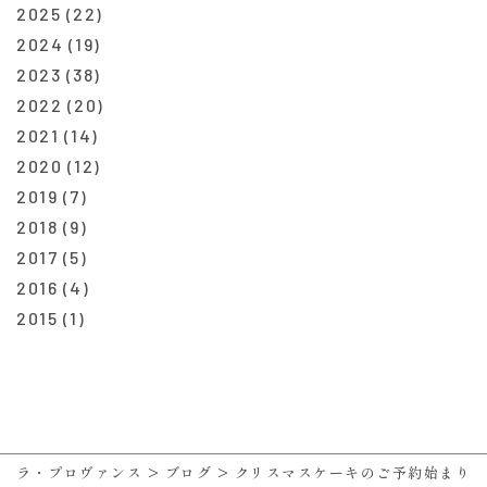
2025
(22)
2024
(19)
2023
(38)
2022
(20)
2021
(14)
2020
(12)
2019
(7)
2018
(9)
2017
(5)
2016
(4)
2015
(1)
ラ・プロヴァンス
>
ブログ
>
クリスマスケーキのご予約始まり