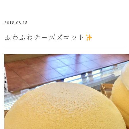
2018.08.15
ふわふわチーズズコット