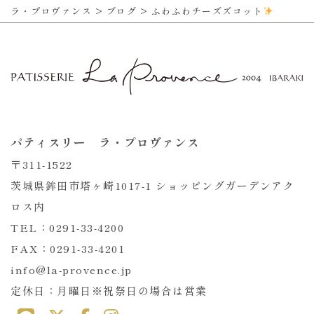
ラ・プロヴァンス
>
ブログ
>
ふわふわチーズズコット
パティスリー ラ・プロヴァンス
〒311-1522
茨城県鉾田市塔ヶ崎1017-1 ショッピングガーデンアク
ロス内
TEL：0291-33-4200
FAX：0291-33-4201
info@la-provence.jp
定休日：月曜日※祝祭日の場合は営業