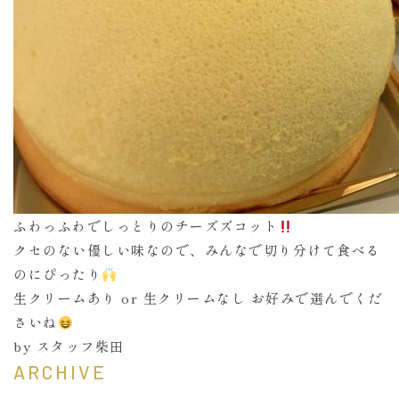
ふわっふわでしっとりのチーズズコット
クセのない優しい味なので、みんなで切り分けて食べる
のにぴったり
生クリームあり or 生クリームなし お好みで選んでくだ
さいね
by スタッフ柴田
ARCHIVE