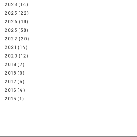
2026
(14)
2025
(22)
2024
(19)
2023
(38)
2022
(20)
2021
(14)
2020
(12)
2019
(7)
2018
(9)
2017
(5)
2016
(4)
2015
(1)