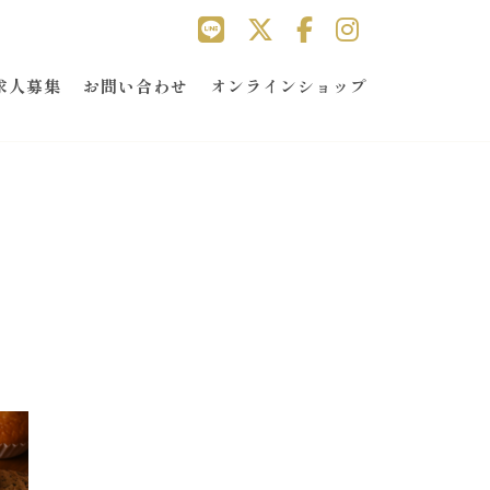
求人募集
お問い合わせ
オンラインショップ