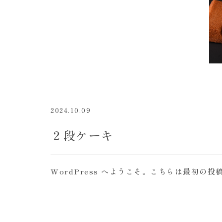
2024.10.09
２段ケーキ
WordPress へようこそ。こちらは最初