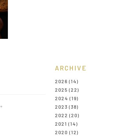
ARCHIVE
2026
(14)
2025
(22)
2024
(19)
い。
2023
(38)
2022
(20)
2021
(14)
2020
(12)