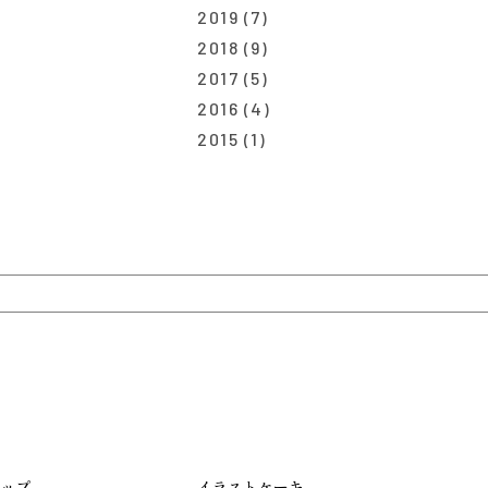
2019
(7)
2018
(9)
2017
(5)
2016
(4)
2015
(1)
ップ
イラストケーキ