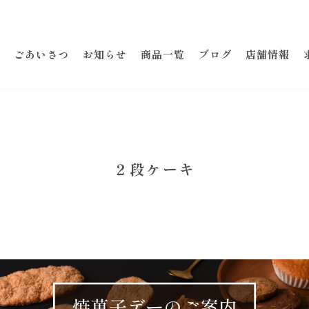
ごあいさつ
お知らせ
商品一覧
ブログ
店舗情報
２段ケーキ