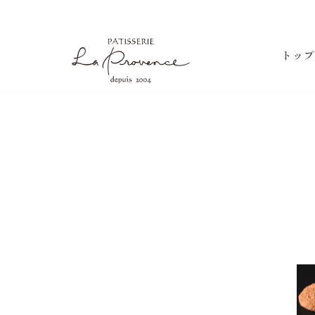
ラ・プロヴァンス
トップ