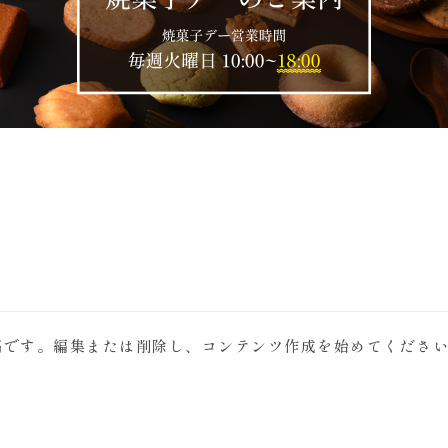
の投稿です。編集または削除し、コンテンツ作成を始めてくださ