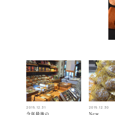
2015.12.31
2015.12.30
今年最後の
New