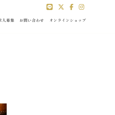
求人募集
お問い合わせ
オンラインショップ