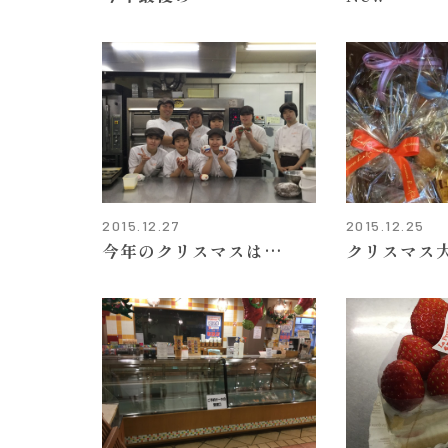
2015.12.27
2015.12.25
今年のクリスマスは…
クリスマス