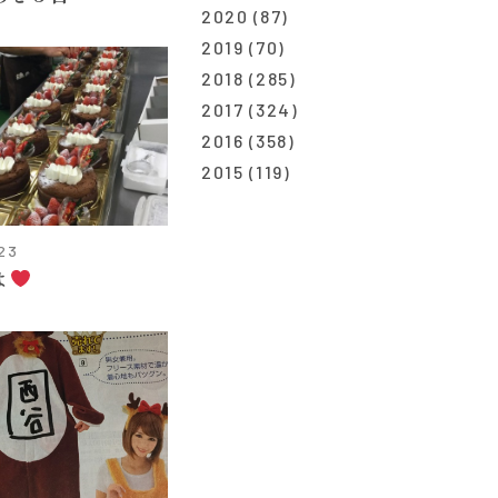
2020
(87)
2019
(70)
2018
(285)
2017
(324)
2016
(358)
2015
(119)
.23
よ