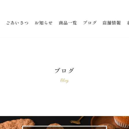
ごあいさつ
お知らせ
商品一覧
ブログ
店舗情報
ブログ
Blog