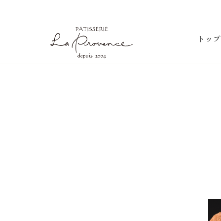
ラ・プロヴァンス
トップ