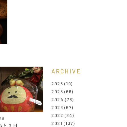
ARCHIVE
2026
(19)
2025
(66)
2024
(78)
2023
(67)
2022
(84)
.28
2021
(137)
あと３日