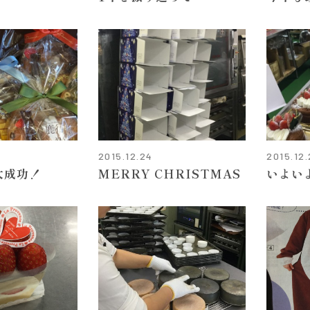
2015.12.24
2015.12
大成功！
MERRY CHRISTMAS
いよい